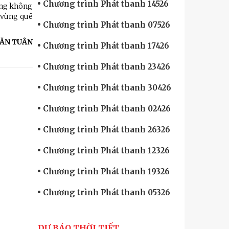
Chương trình Phát thanh 14526
rong không
 vùng quê
Chương trình Phát thanh 07526
ĂN TUÂN
Chương trình Phát thanh 17426
Chương trình Phát thanh 23426
Chương trình Phát thanh 30426
Chương trình Phát thanh 02426
Chương trình Phát thanh 26326
Chương trình Phát thanh 12326
Chương trình Phát thanh 19326
Chương trình Phát thanh 05326
DỰ BÁO THỜI TIẾT