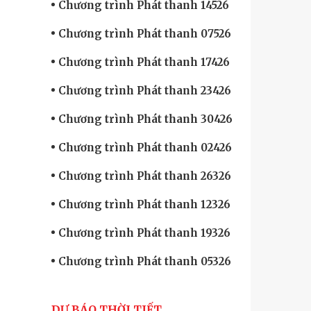
Chương trình Phát thanh 14526
Chương trình Phát thanh 07526
Chương trình Phát thanh 17426
Chương trình Phát thanh 23426
Chương trình Phát thanh 30426
Chương trình Phát thanh 02426
Chương trình Phát thanh 26326
Chương trình Phát thanh 12326
Chương trình Phát thanh 19326
Chương trình Phát thanh 05326
DỰ BÁO THỜI TIẾT