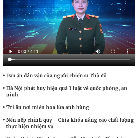
Dấu ấn dân vận của người chiến sĩ Thủ đô
Hà Nội phát huy hiệu quả 3 luật về quốc phòng, an
ninh
Tri ân nơi miền hoa lửa anh hùng
Nền nếp chính quy – Chìa khóa nâng cao chất lượng
thực hiện nhiệm vụ