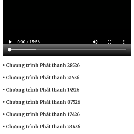
Chương trình Phát thanh 28526
Chương trình Phát thanh 21526
Chương trình Phát thanh 14526
Chương trình Phát thanh 07526
Chương trình Phát thanh 17426
Chương trình Phát thanh 23426