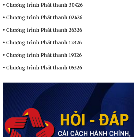
Chương trình Phát thanh 30426
Chương trình Phát thanh 02426
Chương trình Phát thanh 26326
Chương trình Phát thanh 12326
Chương trình Phát thanh 19326
Chương trình Phát thanh 05326