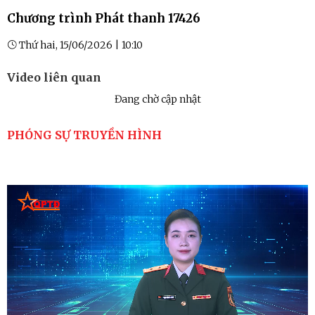
Chương trình Phát thanh 17426
Thứ hai, 15/06/2026 | 10:10
Video liên quan
Đang chờ cập nhật
PHÓNG SỰ TRUYỀN HÌNH