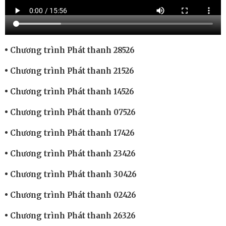
Chương trình Phát thanh 28526
Chương trình Phát thanh 21526
Chương trình Phát thanh 14526
Chương trình Phát thanh 07526
Chương trình Phát thanh 17426
Chương trình Phát thanh 23426
Chương trình Phát thanh 30426
Chương trình Phát thanh 02426
Chương trình Phát thanh 26326