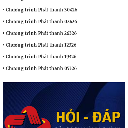
Chương trình Phát thanh 30426
Chương trình Phát thanh 02426
Chương trình Phát thanh 26326
Chương trình Phát thanh 12326
Chương trình Phát thanh 19326
Chương trình Phát thanh 05326