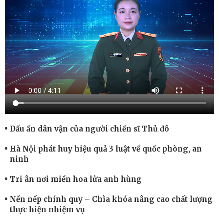
Dấu ấn dân vận của người chiến sĩ Thủ đô
Hà Nội phát huy hiệu quả 3 luật về quốc phòng, an
ninh
Tri ân nơi miền hoa lửa anh hùng
Nền nếp chính quy – Chìa khóa nâng cao chất lượng
thực hiện nhiệm vụ