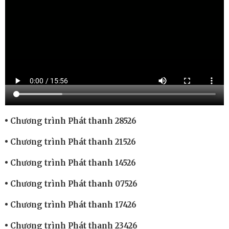
Chương trình Phát thanh 28526
Chương trình Phát thanh 21526
Chương trình Phát thanh 14526
Chương trình Phát thanh 07526
Chương trình Phát thanh 17426
Chương trình Phát thanh 23426