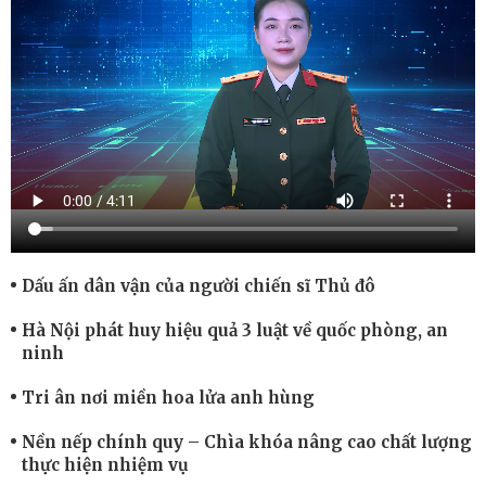
Dấu ấn dân vận của người chiến sĩ Thủ đô
Hà Nội phát huy hiệu quả 3 luật về quốc phòng, an
ninh
Tri ân nơi miền hoa lửa anh hùng
Nền nếp chính quy – Chìa khóa nâng cao chất lượng
thực hiện nhiệm vụ