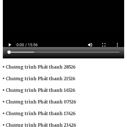
Chương trình Phát thanh 28526
Chương trình Phát thanh 21526
Chương trình Phát thanh 14526
Chương trình Phát thanh 07526
Chương trình Phát thanh 17426
Chương trình Phát thanh 23426