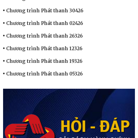
Chương trình Phát thanh 30426
Chương trình Phát thanh 02426
Chương trình Phát thanh 26326
Chương trình Phát thanh 12326
Chương trình Phát thanh 19326
Chương trình Phát thanh 05326