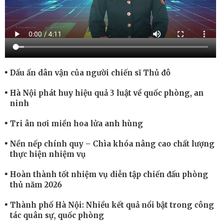
Dấu ấn dân vận của người chiến sĩ Thủ đô
Hà Nội phát huy hiệu quả 3 luật về quốc phòng, an
ninh
Tri ân nơi miền hoa lửa anh hùng
Nền nếp chính quy – Chìa khóa nâng cao chất lượng
thực hiện nhiệm vụ
Hoàn thành tốt nhiệm vụ diễn tập chiến đấu phòng
thủ năm 2026
Thành phố Hà Nội: Nhiều kết quả nổi bật trong công
tác quân sự, quốc phòng