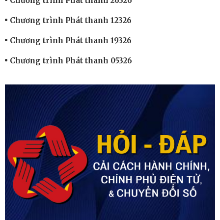
Chương trình Phát thanh 26326
Chương trình Phát thanh 12326
Chương trình Phát thanh 19326
Chương trình Phát thanh 05326