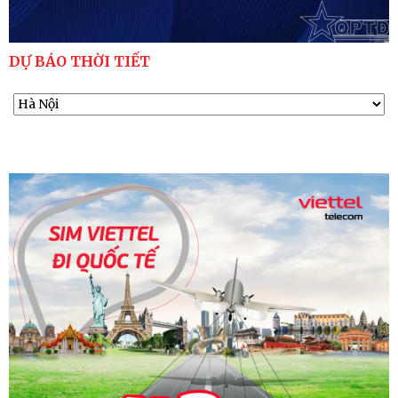
DỰ BÁO THỜI TIẾT