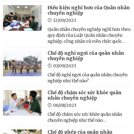
Điều kiện nghỉ hưu của Quân nhân
chuyên nghiệp
12/09/2023
Quân nhân chuyên nghiệp nghỉ hưu theo
quy định của Luật Quân nhân chuyên
nghiệp, công nhân và viên chức quốc
phòng thì cần điều kiện thế nào...
Chế độ nghỉ ngơi của quân nhân
chuyên nghiệp
03/09/2023
Chế độ nghỉ ngơi của quân nhân chuyên
nghiệp như thế nào?
Chế độ chăm sóc sức khỏe quân
nhân chuyên nghiệp
06/08/2023
Chế độ chăm sóc sức khỏe quân nhân
chuyên nghiệp như thế nào...
Chế độ phép của quân nhân