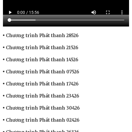
Chương trình Phát thanh 28526
Chương trình Phát thanh 21526
Chương trình Phát thanh 14526
Chương trình Phát thanh 07526
Chương trình Phát thanh 17426
Chương trình Phát thanh 23426
Chương trình Phát thanh 30426
Chương trình Phát thanh 02426