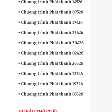
Chương trình Phát thanh 14526
Chương trình Phát thanh 07526
Chương trình Phát thanh 17426
Chương trình Phát thanh 23426
Chương trình Phát thanh 30426
Chương trình Phát thanh 02426
Chương trình Phát thanh 26326
Chương trình Phát thanh 12326
Chương trình Phát thanh 19326
Chương trình Phát thanh 05326
DỰ BÁO THỜI TIẾT