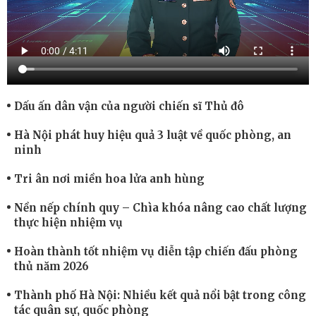
Dấu ấn dân vận của người chiến sĩ Thủ đô
Hà Nội phát huy hiệu quả 3 luật về quốc phòng, an
ninh
Tri ân nơi miền hoa lửa anh hùng
Nền nếp chính quy – Chìa khóa nâng cao chất lượng
thực hiện nhiệm vụ
Hoàn thành tốt nhiệm vụ diễn tập chiến đấu phòng
thủ năm 2026
Thành phố Hà Nội: Nhiều kết quả nổi bật trong công
tác quân sự, quốc phòng