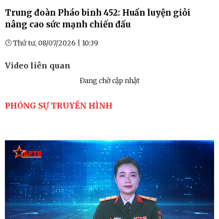
Trung đoàn Pháo binh 452: Huấn luyện giỏi
nâng cao sức mạnh chiến đấu
Thứ tư, 08/07/2026 | 10:39
Video liên quan
Đang chờ cập nhật
PHÓNG SỰ TRUYỀN HÌNH