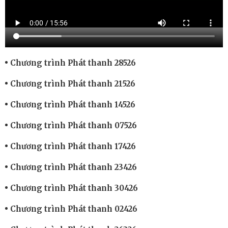
Chương trình Phát thanh 28526
Chương trình Phát thanh 21526
Chương trình Phát thanh 14526
Chương trình Phát thanh 07526
Chương trình Phát thanh 17426
Chương trình Phát thanh 23426
Chương trình Phát thanh 30426
Chương trình Phát thanh 02426