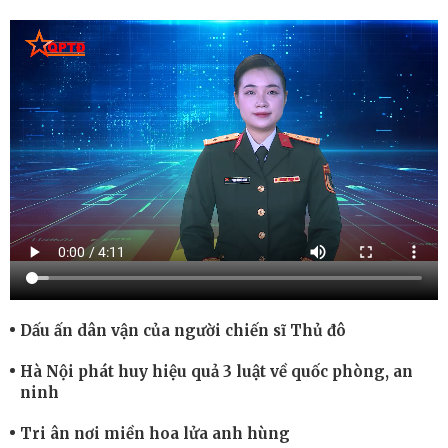
Dấu ấn dân vận của người chiến sĩ Thủ đô
Hà Nội phát huy hiệu quả 3 luật về quốc phòng, an
ninh
Tri ân nơi miền hoa lửa anh hùng