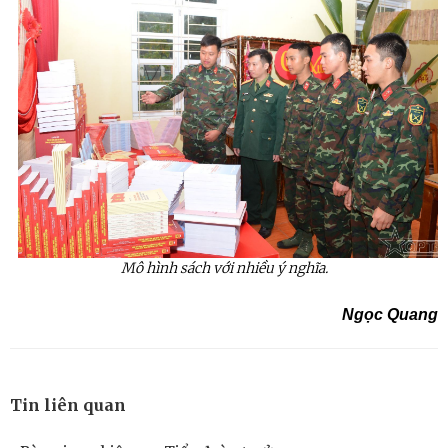
Mô hình sách với nhiều ý nghĩa.
Ngọc Quang
Tin liên quan