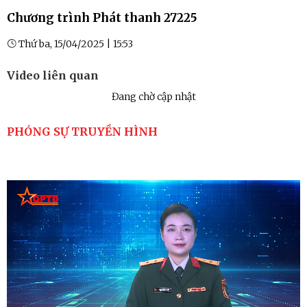
Chương trình Phát thanh 27225
Thứ ba, 15/04/2025 | 15:53
Video liên quan
Đang chờ cập nhật
PHÓNG SỰ TRUYỀN HÌNH