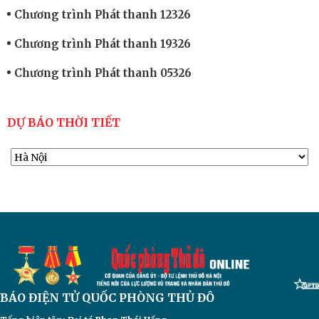
Chương trình Phát thanh 12326
Chương trình Phát thanh 19326
Chương trình Phát thanh 05326
DỰ BÁO THỜI TIẾT
BÁO ĐIỆN TỬ
QUỐC PHÒNG THỦ ĐÔ