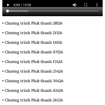
Chương trình Phát thanh 28526
Chương trình Phát thanh 21526
Chương trình Phát thanh 14526
Chương trình Phát thanh 07526
Chương trình Phát thanh 17426
Chương trình Phát thanh 23426
Chương trình Phát thanh 30426
Chương trình Phát thanh 02426
Chương trình Phát thanh 26326