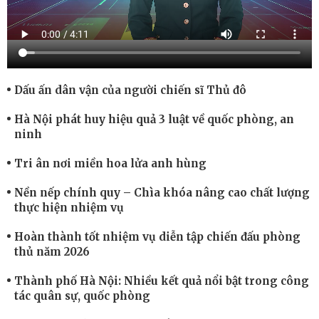
Dấu ấn dân vận của người chiến sĩ Thủ đô
Hà Nội phát huy hiệu quả 3 luật về quốc phòng, an
ninh
Tri ân nơi miền hoa lửa anh hùng
Nền nếp chính quy – Chìa khóa nâng cao chất lượng
thực hiện nhiệm vụ
Hoàn thành tốt nhiệm vụ diễn tập chiến đấu phòng
thủ năm 2026
Thành phố Hà Nội: Nhiều kết quả nổi bật trong công
tác quân sự, quốc phòng