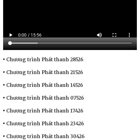
Chương trình Phát thanh 28526
Chương trình Phát thanh 21526
Chương trình Phát thanh 14526
Chương trình Phát thanh 07526
Chương trình Phát thanh 17426
Chương trình Phát thanh 23426
Chương trình Phát thanh 30426