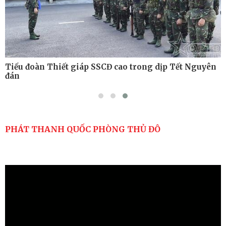
Tiểu đoàn Thiết giáp SSCĐ cao trong dịp Tết Nguyên
đán
PHÁT THANH QUỐC PHÒNG THỦ ĐÔ