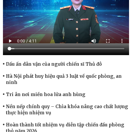
Dấu ấn dân vận của người chiến sĩ Thủ đô
Hà Nội phát huy hiệu quả 3 luật về quốc phòng, an
ninh
Tri ân nơi miền hoa lửa anh hùng
Nền nếp chính quy – Chìa khóa nâng cao chất lượng
thực hiện nhiệm vụ
Hoàn thành tốt nhiệm vụ diễn tập chiến đấu phòng
thủ năm 2026