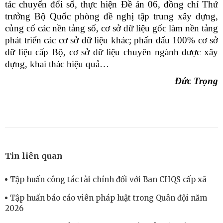
tác chuyển đổi số, thực hiện Đề án 06, đồng chí Thứ
trưởng Bộ Quốc phòng đề nghị tập trung xây dựng,
củng cố các nền tảng số, cơ sở dữ liệu gốc làm nền tảng
phát triển các cơ sở dữ liệu khác; phấn đấu 100% cơ sở
dữ liệu cấp Bộ, cơ sở dữ liệu chuyên ngành được xây
dựng, khai thác hiệu quả…
Đức Trọng
Tin liên quan
Tập huấn công tác tài chính đối với Ban CHQS cấp xã
Tập huấn báo cáo viên pháp luật trong Quân đội năm
2026