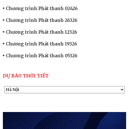
Chương trình Phát thanh 02426
Chương trình Phát thanh 26326
Chương trình Phát thanh 12326
Chương trình Phát thanh 19326
Chương trình Phát thanh 05326
DỰ BÁO THỜI TIẾT