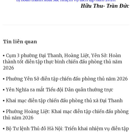
Hữu Thu- Trần Đức
Tin liên quan
Cụm 3 phường Đại Thanh, Hoàng Liệt, Yên Sở: Hoàn
thành tốt diễn tập thực binh chiến đấu phòng thủ năm
2026
Phường Yên Sở diễn tập chiến đấu phòng thủ năm 2026
Yên Nghĩa ra mắt Tiểu đội Dân quân thường trực
Khai mạc diễn tập chiến đấu phòng thủ xã Đại Thanh
Phường Hoàng Liệt: Khai mạc diễn tập chiến đấu phòng
thủ năm 2026
Bộ Tư lệnh Thủ đô Hà Nội: Triển khai nhiệm vụ diễn tập