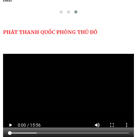
PHÁT THANH QUỐC PHÒNG THỦ ĐÔ