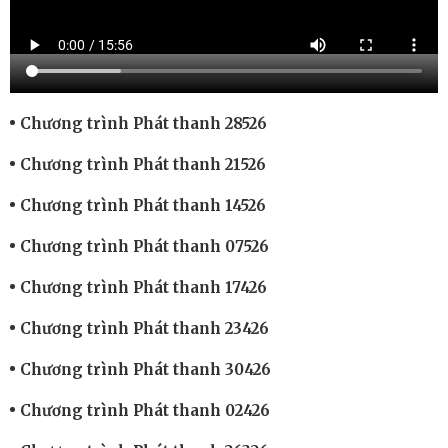
Chương trình Phát thanh 28526
Chương trình Phát thanh 21526
Chương trình Phát thanh 14526
Chương trình Phát thanh 07526
Chương trình Phát thanh 17426
Chương trình Phát thanh 23426
Chương trình Phát thanh 30426
Chương trình Phát thanh 02426