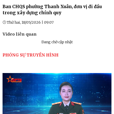
Ban CHQS phường Thanh Xuân, đơn vị đi đầu
trong xây dựng chính quy
Thứ hai, 18/05/2026 | 09:07
Video liên quan
Đang chờ cập nhật
PHÓNG SỰ TRUYỀN HÌNH