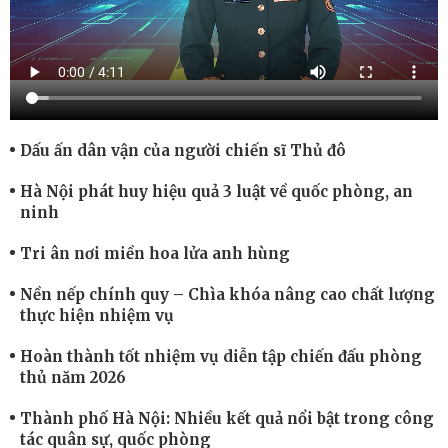
Dấu ấn dân vận của người chiến sĩ Thủ đô
Hà Nội phát huy hiệu quả 3 luật về quốc phòng, an
ninh
Tri ân nơi miền hoa lửa anh hùng
Nền nếp chính quy – Chìa khóa nâng cao chất lượng
thực hiện nhiệm vụ
Hoàn thành tốt nhiệm vụ diễn tập chiến đấu phòng
thủ năm 2026
Thành phố Hà Nội: Nhiều kết quả nổi bật trong công
tác quân sự, quốc phòng