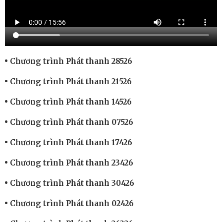
Chương trình Phát thanh 28526
Chương trình Phát thanh 21526
Chương trình Phát thanh 14526
Chương trình Phát thanh 07526
Chương trình Phát thanh 17426
Chương trình Phát thanh 23426
Chương trình Phát thanh 30426
Chương trình Phát thanh 02426