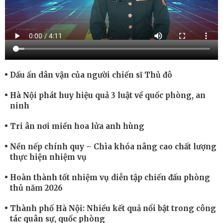
Dấu ấn dân vận của người chiến sĩ Thủ đô
Hà Nội phát huy hiệu quả 3 luật về quốc phòng, an
ninh
Tri ân nơi miền hoa lửa anh hùng
Nền nếp chính quy – Chìa khóa nâng cao chất lượng
thực hiện nhiệm vụ
Hoàn thành tốt nhiệm vụ diễn tập chiến đấu phòng
thủ năm 2026
Thành phố Hà Nội: Nhiều kết quả nổi bật trong công
tác quân sự, quốc phòng