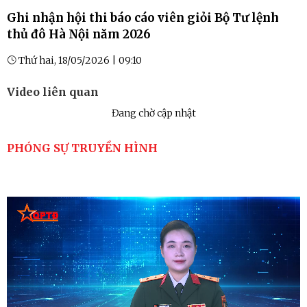
Ghi nhận hội thi báo cáo viên giỏi Bộ Tư lệnh
thủ đô Hà Nội năm 2026
Thứ hai, 18/05/2026 | 09:10
Video liên quan
Đang chờ cập nhật
PHÓNG SỰ TRUYỀN HÌNH