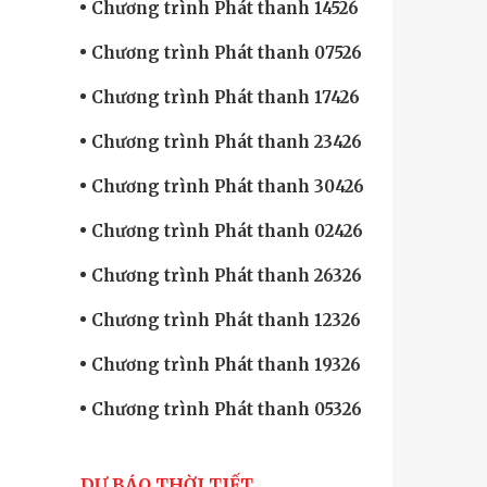
Chương trình Phát thanh 14526
Chương trình Phát thanh 07526
Chương trình Phát thanh 17426
Chương trình Phát thanh 23426
Chương trình Phát thanh 30426
Chương trình Phát thanh 02426
Chương trình Phát thanh 26326
Chương trình Phát thanh 12326
Chương trình Phát thanh 19326
Chương trình Phát thanh 05326
DỰ BÁO THỜI TIẾT