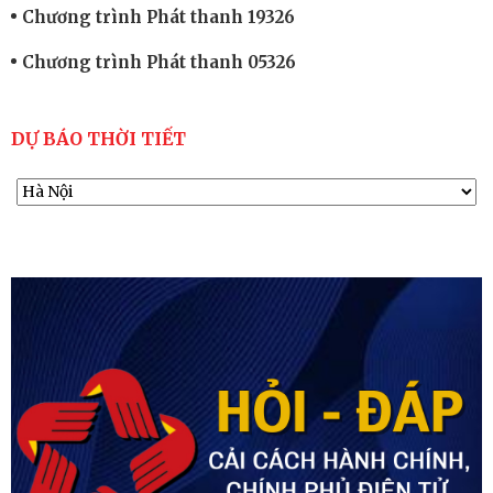
Chương trình Phát thanh 19326
Chương trình Phát thanh 05326
DỰ BÁO THỜI TIẾT