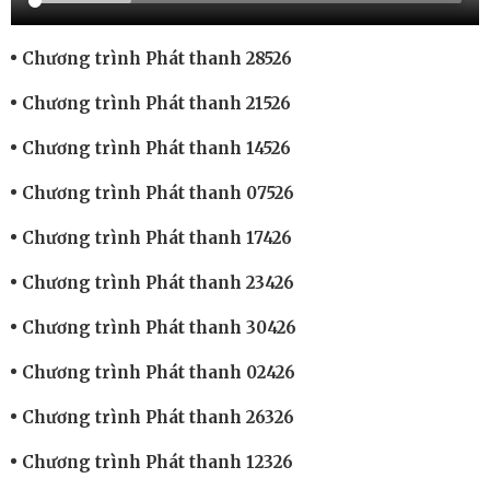
Chương trình Phát thanh 28526
Chương trình Phát thanh 21526
Chương trình Phát thanh 14526
Chương trình Phát thanh 07526
Chương trình Phát thanh 17426
Chương trình Phát thanh 23426
Chương trình Phát thanh 30426
Chương trình Phát thanh 02426
Chương trình Phát thanh 26326
Chương trình Phát thanh 12326