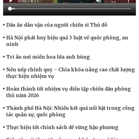
Dấu ấn dân vận của người chiến sĩ Thủ đô
Hà Nội phát huy hiệu quả 3 luật về quốc phòng, an
ninh
Tri ân nơi miền hoa lửa anh hùng
Nền nếp chính quy – Chìa khóa nâng cao chất lượng
thực hiện nhiệm vụ
Hoàn thành tốt nhiệm vụ diễn tập chiến đấu phòng
thủ năm 2026
Thành phố Hà Nội: Nhiều kết quả nổi bật trong công
tác quân sự, quốc phòng
Thực hiện tốt chính sách để vững hậu phương