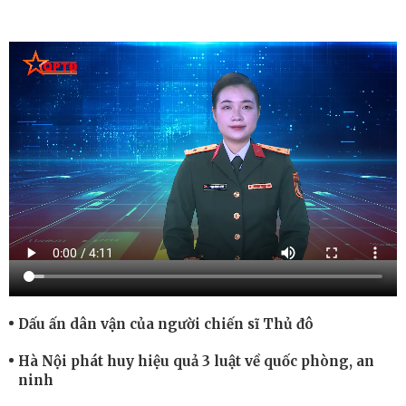
Dấu ấn dân vận của người chiến sĩ Thủ đô
Hà Nội phát huy hiệu quả 3 luật về quốc phòng, an
ninh