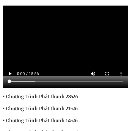
Chương trình Phát thanh 28526
Chương trình Phát thanh 21526
Chương trình Phát thanh 14526