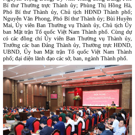
Bí thư Thường trực Thành ủy; Phùng Thị Hồng Hà,
Phó Bí thư Thành ủy, Chủ tịch HĐND Thành phố;
Nguyễn Văn Phong, Phó Bí thư Thành ủy; Bùi Huyền
Mai, Ủy viên Ban Thường vụ Thành ủy, Chủ tịch Ủy
ban Mặt trận Tổ quốc Việt Nam Thành phố. Cùng dự
có các đồng chí Ủy viên Ban Thường vụ Thành ủy,
Trưởng các ban Đảng Thành ủy, Thường trực HĐND,
UBND, Ủy ban Mặt trận Tổ quốc Việt Nam Thành
phố; đại diện lãnh đạo các sở, ban, ngành Thành phố.