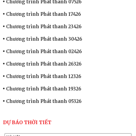
Chương trình Phát thanh 07526
Chương trình Phát thanh 17426
Chương trình Phát thanh 23426
Chương trình Phát thanh 30426
Chương trình Phát thanh 02426
Chương trình Phát thanh 26326
Chương trình Phát thanh 12326
Chương trình Phát thanh 19326
Chương trình Phát thanh 05326
DỰ BÁO THỜI TIẾT