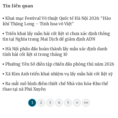
Tin liên quan
Khai mạc Festival Võ thuật Quốc tế Hà Nội 2026: “Hào
khí Thăng Long – Tinh hoa võ Việt”
Triển khai lấy mẫu hài cốt liệt sĩ chưa xác định thông
tin tại Nghĩa trang Mai Dịch để giám định ADN
Hà Nội phấn đấu hoàn thành lấy mẫu xác định danh
tính hài cốt liệt sĩ trong tháng 10
Phường Yên Sở diễn tập chiến đấu phòng thủ năm 2026
Xã Kim Anh triển khai nhiệm vụ lấy mẫu hài cốt liệt sỹ
Ra mắt mô hình điểm thiết chế Nhà văn hóa-Khu thể
thao tại xã Phú Xuyên
1
2
3
4
5
»
»»