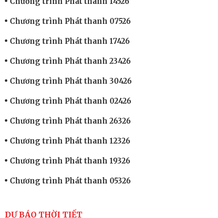
Chương trình Phát thanh 14526
Chương trình Phát thanh 07526
Chương trình Phát thanh 17426
Chương trình Phát thanh 23426
Chương trình Phát thanh 30426
Chương trình Phát thanh 02426
Chương trình Phát thanh 26326
Chương trình Phát thanh 12326
Chương trình Phát thanh 19326
Chương trình Phát thanh 05326
DỰ BÁO THỜI TIẾT