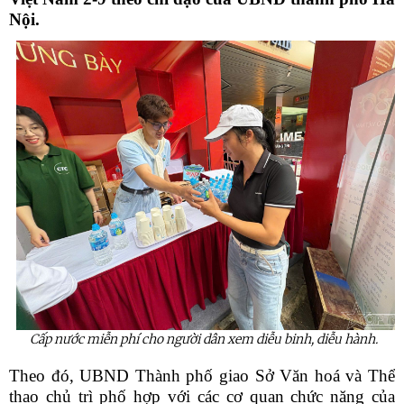
Nội.
Cấp nước miễn phí cho người dân xem diễu binh, diễu hành.
Theo đó, UBND Thành phố giao Sở Văn hoá và Thể
thao chủ trì phố hợp với các cơ quan chức năng của