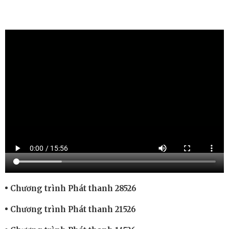
Chương trình Phát thanh 28526
Chương trình Phát thanh 21526