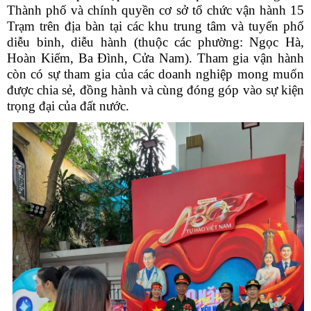
Thành phố và chính quyền cơ sở tổ chức vận hành 15
Trạm trên địa bàn tại các khu trung tâm và tuyến phố
diễu binh, diễu hành (thuộc các phường: Ngọc Hà,
Hoàn Kiếm, Ba Đình, Cửa Nam). Tham gia vận hành
còn có sự tham gia của các doanh nghiệp mong muốn
được chia sẻ, đồng hành và cùng đóng góp vào sự kiện
trọng đại của đất nước.