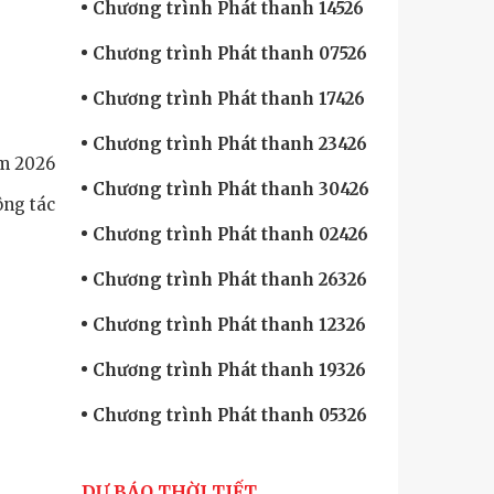
Chương trình Phát thanh 14526
Chương trình Phát thanh 07526
Chương trình Phát thanh 17426
Chương trình Phát thanh 23426
ăm 2026
Chương trình Phát thanh 30426
ông tác
Chương trình Phát thanh 02426
Chương trình Phát thanh 26326
Chương trình Phát thanh 12326
Chương trình Phát thanh 19326
Chương trình Phát thanh 05326
DỰ BÁO THỜI TIẾT