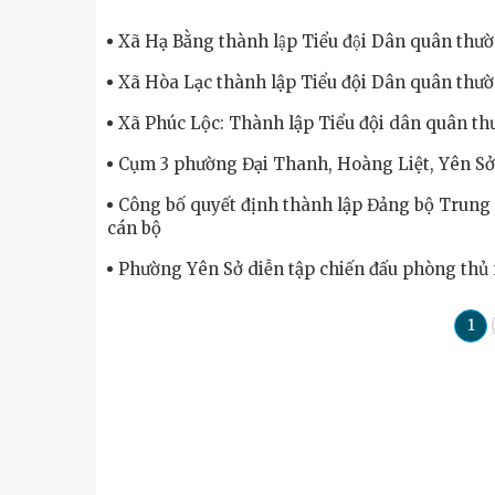
Xã Hạ Bằng thành lập Tiểu đội Dân quân thườ
Xã Hòa Lạc thành lập Tiểu đội Dân quân thườ
Xã Phúc Lộc: Thành lập Tiểu đội dân quân th
Cụm 3 phường Đại Thanh, Hoàng Liệt, Yên Sở:
Công bố quyết định thành lập Đảng bộ Trung 
cán bộ
Phường Yên Sở diễn tập chiến đấu phòng thủ
1