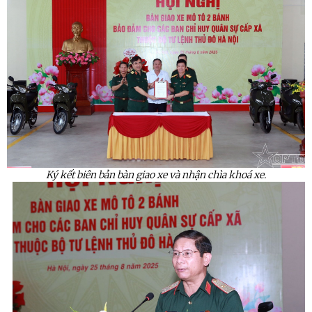
Ký kết biên bản bàn giao xe và nhận chìa khoá xe.