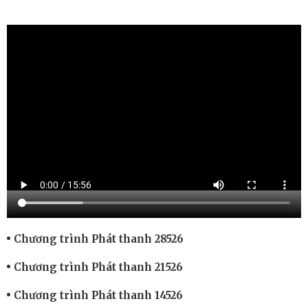
Chương trình Phát thanh 28526
Chương trình Phát thanh 21526
Chương trình Phát thanh 14526