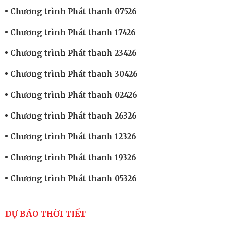
Chương trình Phát thanh 07526
Chương trình Phát thanh 17426
Chương trình Phát thanh 23426
Chương trình Phát thanh 30426
Chương trình Phát thanh 02426
Chương trình Phát thanh 26326
Chương trình Phát thanh 12326
Chương trình Phát thanh 19326
Chương trình Phát thanh 05326
DỰ BÁO THỜI TIẾT