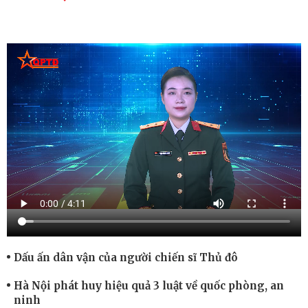
Dấu ấn dân vận của người chiến sĩ Thủ đô
Hà Nội phát huy hiệu quả 3 luật về quốc phòng, an
ninh