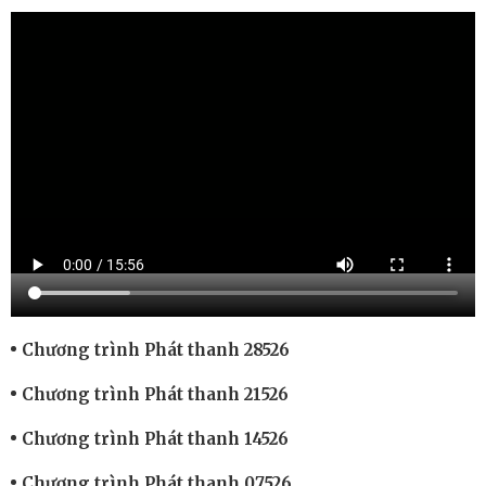
Chương trình Phát thanh 28526
Chương trình Phát thanh 21526
Chương trình Phát thanh 14526
Chương trình Phát thanh 07526