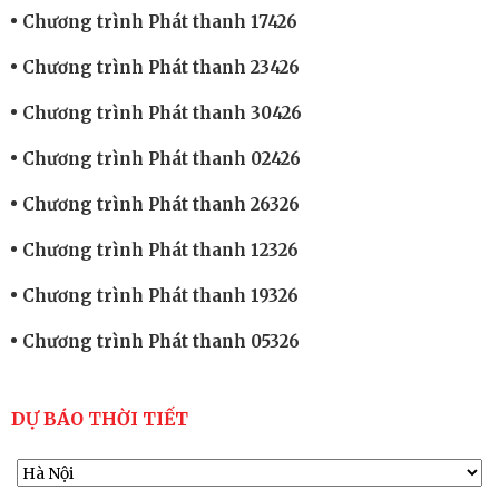
Chương trình Phát thanh 17426
Chương trình Phát thanh 23426
Chương trình Phát thanh 30426
Chương trình Phát thanh 02426
Chương trình Phát thanh 26326
Chương trình Phát thanh 12326
Chương trình Phát thanh 19326
Chương trình Phát thanh 05326
DỰ BÁO THỜI TIẾT