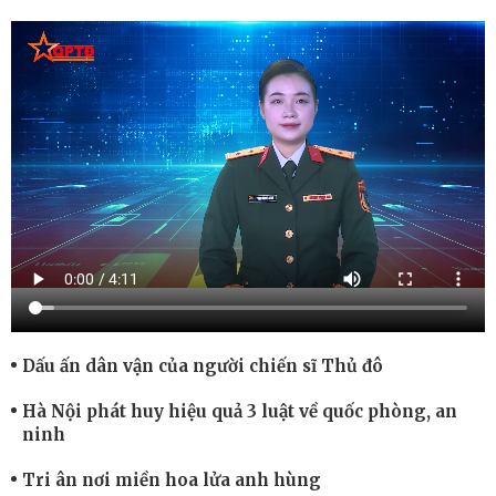
Dấu ấn dân vận của người chiến sĩ Thủ đô
Hà Nội phát huy hiệu quả 3 luật về quốc phòng, an
ninh
Tri ân nơi miền hoa lửa anh hùng