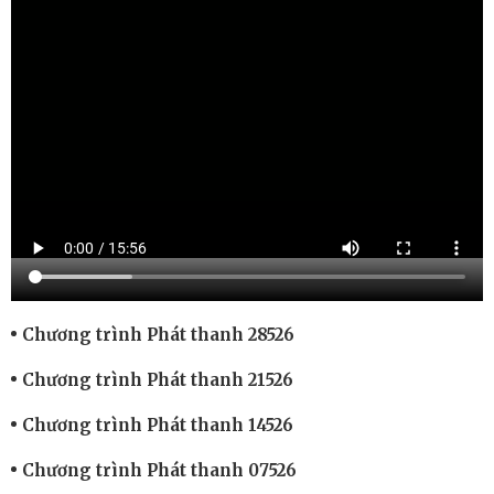
Chương trình Phát thanh 28526
Chương trình Phát thanh 21526
Chương trình Phát thanh 14526
Chương trình Phát thanh 07526