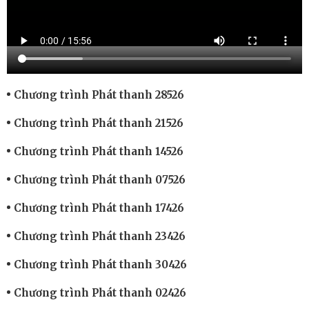
Chương trình Phát thanh 28526
Chương trình Phát thanh 21526
Chương trình Phát thanh 14526
Chương trình Phát thanh 07526
Chương trình Phát thanh 17426
Chương trình Phát thanh 23426
Chương trình Phát thanh 30426
Chương trình Phát thanh 02426