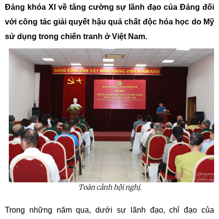
Đảng khóa XI về tăng cường sự lãnh đạo của Đảng đối
với công tác giải quyết hậu quả chất độc hóa học do Mỹ
sử dụng trong chiến tranh ở Việt Nam.
Toàn cảnh hội nghị.
Trong những năm qua, dưới sự lãnh đạo, chỉ đạo của