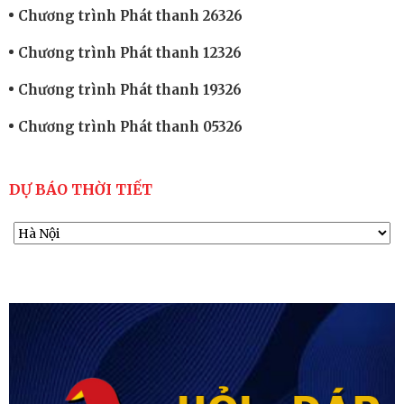
Chương trình Phát thanh 26326
Chương trình Phát thanh 12326
Chương trình Phát thanh 19326
Chương trình Phát thanh 05326
DỰ BÁO THỜI TIẾT