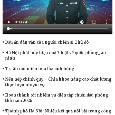
Dấu ấn dân vận của người chiến sĩ Thủ đô
Hà Nội phát huy hiệu quả 3 luật về quốc phòng, an
ninh
Tri ân nơi miền hoa lửa anh hùng
Nền nếp chính quy – Chìa khóa nâng cao chất lượng
thực hiện nhiệm vụ
Hoàn thành tốt nhiệm vụ diễn tập chiến đấu phòng
thủ năm 2026
Thành phố Hà Nội: Nhiều kết quả nổi bật trong công