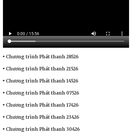
Chương trình Phát thanh 28526
Chương trình Phát thanh 21526
Chương trình Phát thanh 14526
Chương trình Phát thanh 07526
Chương trình Phát thanh 17426
Chương trình Phát thanh 23426
Chương trình Phát thanh 30426