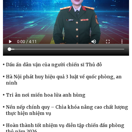
Dấu ấn dân vận của người chiến sĩ Thủ đô
Hà Nội phát huy hiệu quả 3 luật về quốc phòng, an
ninh
Tri ân nơi miền hoa lửa anh hùng
Nền nếp chính quy – Chìa khóa nâng cao chất lượng
thực hiện nhiệm vụ
Hoàn thành tốt nhiệm vụ diễn tập chiến đấu phòng
thủ năm 2026