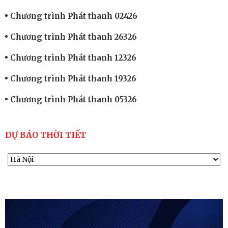
Chương trình Phát thanh 02426
Chương trình Phát thanh 26326
Chương trình Phát thanh 12326
Chương trình Phát thanh 19326
Chương trình Phát thanh 05326
DỰ BÁO THỜI TIẾT