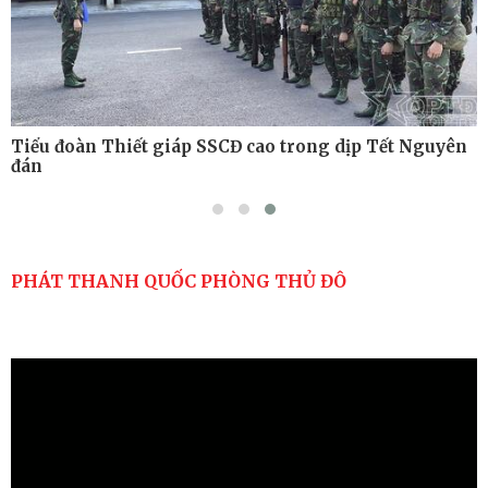
Tiểu đoàn Thiết giáp SSCĐ cao trong dịp Tết Nguyên
đán
PHÁT THANH QUỐC PHÒNG THỦ ĐÔ