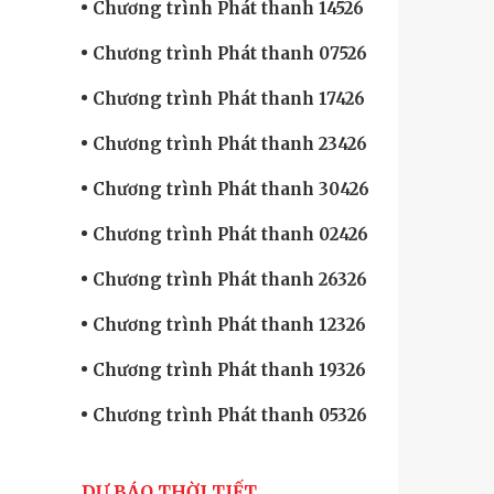
Chương trình Phát thanh 14526
Chương trình Phát thanh 07526
Chương trình Phát thanh 17426
Chương trình Phát thanh 23426
Chương trình Phát thanh 30426
Chương trình Phát thanh 02426
Chương trình Phát thanh 26326
Chương trình Phát thanh 12326
Chương trình Phát thanh 19326
Chương trình Phát thanh 05326
DỰ BÁO THỜI TIẾT