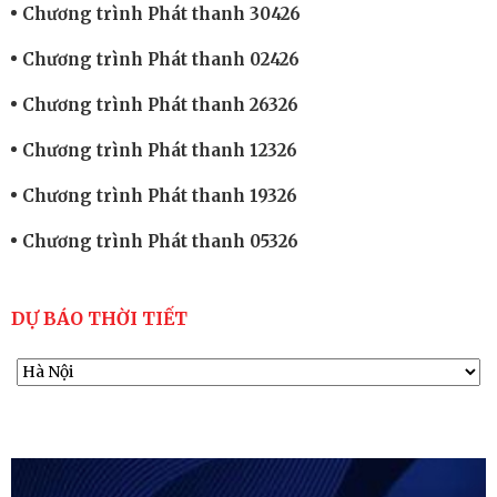
Chương trình Phát thanh 30426
Chương trình Phát thanh 02426
Chương trình Phát thanh 26326
Chương trình Phát thanh 12326
Chương trình Phát thanh 19326
Chương trình Phát thanh 05326
DỰ BÁO THỜI TIẾT