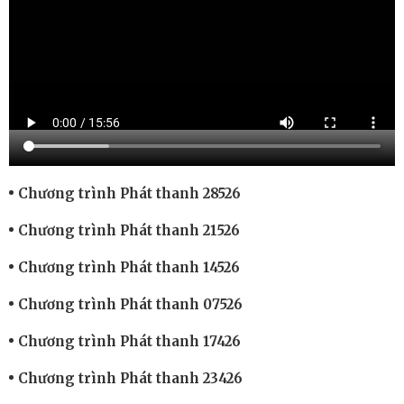
Chương trình Phát thanh 28526
Chương trình Phát thanh 21526
Chương trình Phát thanh 14526
Chương trình Phát thanh 07526
Chương trình Phát thanh 17426
Chương trình Phát thanh 23426