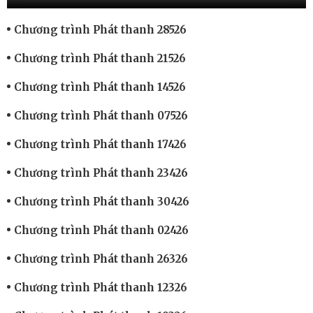
Chương trình Phát thanh 28526
Chương trình Phát thanh 21526
Chương trình Phát thanh 14526
Chương trình Phát thanh 07526
Chương trình Phát thanh 17426
Chương trình Phát thanh 23426
Chương trình Phát thanh 30426
Chương trình Phát thanh 02426
Chương trình Phát thanh 26326
Chương trình Phát thanh 12326