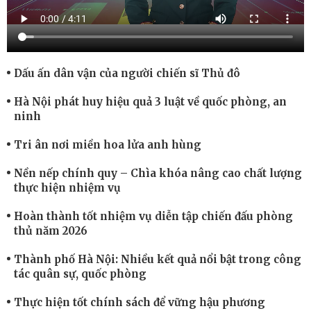
Dấu ấn dân vận của người chiến sĩ Thủ đô
Hà Nội phát huy hiệu quả 3 luật về quốc phòng, an
ninh
Tri ân nơi miền hoa lửa anh hùng
Nền nếp chính quy – Chìa khóa nâng cao chất lượng
thực hiện nhiệm vụ
Hoàn thành tốt nhiệm vụ diễn tập chiến đấu phòng
thủ năm 2026
Thành phố Hà Nội: Nhiều kết quả nổi bật trong công
tác quân sự, quốc phòng
Thực hiện tốt chính sách để vững hậu phương