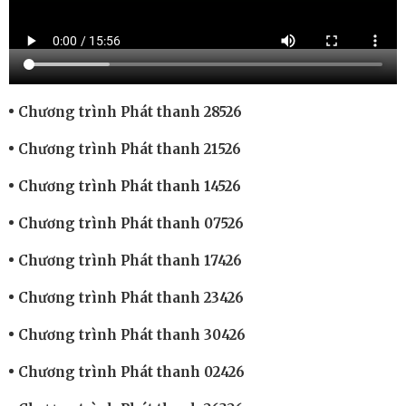
Chương trình Phát thanh 28526
Chương trình Phát thanh 21526
Chương trình Phát thanh 14526
Chương trình Phát thanh 07526
Chương trình Phát thanh 17426
Chương trình Phát thanh 23426
Chương trình Phát thanh 30426
Chương trình Phát thanh 02426