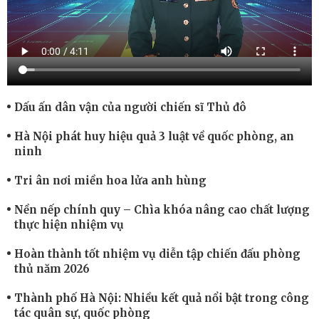
Dấu ấn dân vận của người chiến sĩ Thủ đô
Hà Nội phát huy hiệu quả 3 luật về quốc phòng, an
ninh
Tri ân nơi miền hoa lửa anh hùng
Nền nếp chính quy – Chìa khóa nâng cao chất lượng
thực hiện nhiệm vụ
Hoàn thành tốt nhiệm vụ diễn tập chiến đấu phòng
thủ năm 2026
Thành phố Hà Nội: Nhiều kết quả nổi bật trong công
tác quân sự, quốc phòng