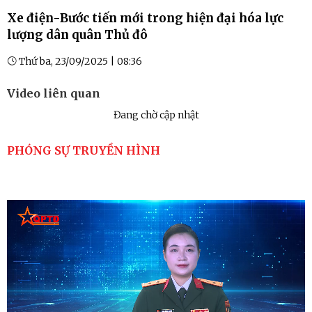
Xe điện-Bước tiến mới trong hiện đại hóa lực
lượng dân quân Thủ đô
Thứ ba, 23/09/2025 | 08:36
Video liên quan
Đang chờ cập nhật
PHÓNG SỰ TRUYỀN HÌNH