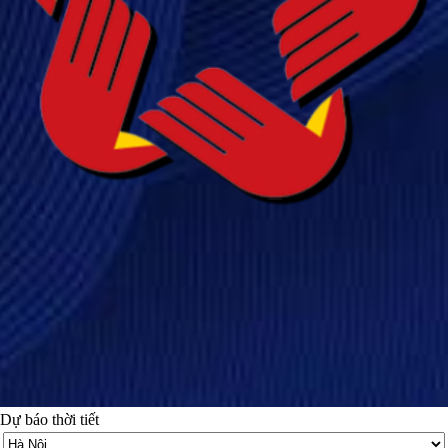
Dự báo thời tiết