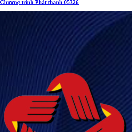
Chương trình Phát thanh 05326