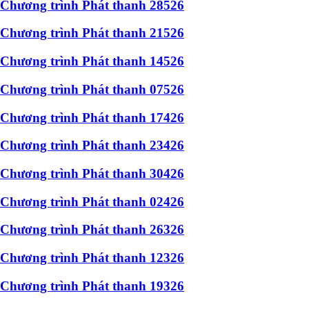
Chương trình Phát thanh 28526
Chương trình Phát thanh 21526
Chương trình Phát thanh 14526
Chương trình Phát thanh 07526
Chương trình Phát thanh 17426
Chương trình Phát thanh 23426
Chương trình Phát thanh 30426
Chương trình Phát thanh 02426
Chương trình Phát thanh 26326
Chương trình Phát thanh 12326
Chương trình Phát thanh 19326