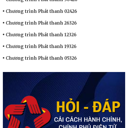
Chương trình Phát thanh 02426
Chương trình Phát thanh 26326
Chương trình Phát thanh 12326
Chương trình Phát thanh 19326
Chương trình Phát thanh 05326