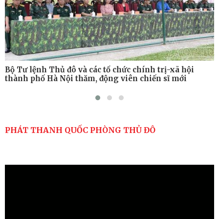
Bộ Tư lệnh Thủ đô và các tổ chức chính trị-xã hội
thành phố Hà Nội thăm, động viên chiến sĩ mới
PHÁT THANH QUỐC PHÒNG THỦ ĐÔ