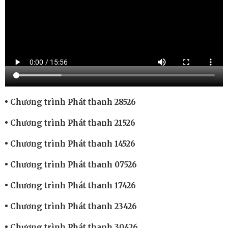
Chương trình Phát thanh 28526
Chương trình Phát thanh 21526
Chương trình Phát thanh 14526
Chương trình Phát thanh 07526
Chương trình Phát thanh 17426
Chương trình Phát thanh 23426
Chương trình Phát thanh 30426