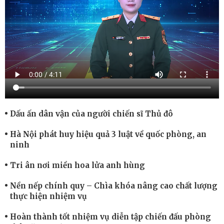
Dấu ấn dân vận của người chiến sĩ Thủ đô
Hà Nội phát huy hiệu quả 3 luật về quốc phòng, an
ninh
Tri ân nơi miền hoa lửa anh hùng
Nền nếp chính quy – Chìa khóa nâng cao chất lượng
thực hiện nhiệm vụ
Hoàn thành tốt nhiệm vụ diễn tập chiến đấu phòng