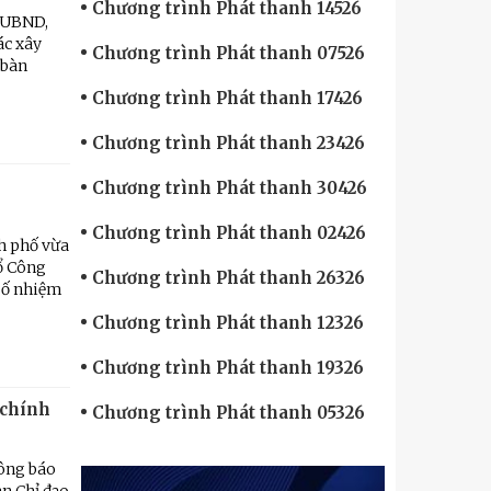
Chương trình Phát thanh 14526
T-UBND,
ác xây
Chương trình Phát thanh 07526
 bàn
Chương trình Phát thanh 17426
Chương trình Phát thanh 23426
Chương trình Phát thanh 30426
Chương trình Phát thanh 02426
nh phố vừa
Tổ Công
Chương trình Phát thanh 26326
 số nhiệm
Chương trình Phát thanh 12326
Chương trình Phát thanh 19326
 chính
Chương trình Phát thanh 05326
ông báo