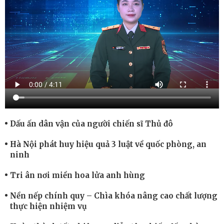
Dấu ấn dân vận của người chiến sĩ Thủ đô
Hà Nội phát huy hiệu quả 3 luật về quốc phòng, an
ninh
Tri ân nơi miền hoa lửa anh hùng
Nền nếp chính quy – Chìa khóa nâng cao chất lượng
thực hiện nhiệm vụ