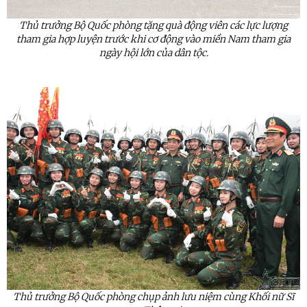
Thủ trưởng Bộ Quốc phòng tặng quà động viên các lực lượng
tham gia hợp luyện trước khi cơ động vào miền Nam tham gia
ngày hội lớn của dân tộc.
Thủ trưởng Bộ Quốc phòng chụp ảnh lưu niệm cùng Khối nữ Sĩ