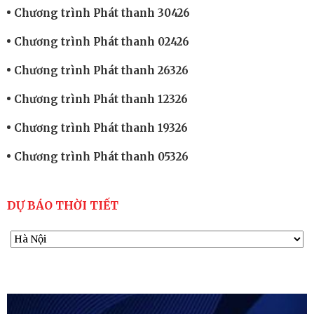
Chương trình Phát thanh 30426
Chương trình Phát thanh 02426
Chương trình Phát thanh 26326
Chương trình Phát thanh 12326
Chương trình Phát thanh 19326
Chương trình Phát thanh 05326
DỰ BÁO THỜI TIẾT