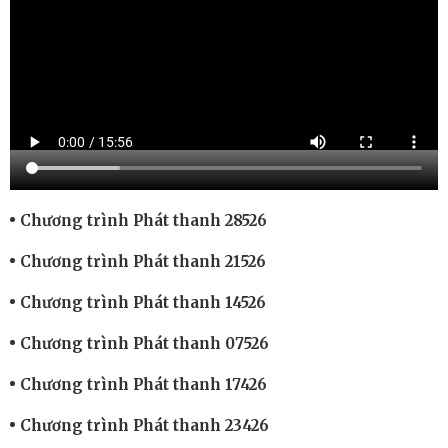
Chương trình Phát thanh 28526
Chương trình Phát thanh 21526
Chương trình Phát thanh 14526
Chương trình Phát thanh 07526
Chương trình Phát thanh 17426
Chương trình Phát thanh 23426