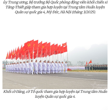
ủy
Trung ương, Bộ trưởng Bộ Quốc phòng động viên khối chiến sĩ
Tăng-Thiết giáp tham gia hợp luyện tại Trung tâm Huấn luyện
Quân sự quốc gia 4, Mỹ Đức, Hà Nội (tháng 3/2025).
Khối cờ Đảng, cờ Tổ quốc tham gia hợp luyện tại Trung tâm Huấn
luyện Quân sự quốc gia 4.