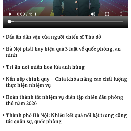
Dấu ấn dân vận của người chiến sĩ Thủ đô
Hà Nội phát huy hiệu quả 3 luật về quốc phòng, an
ninh
Tri ân nơi miền hoa lửa anh hùng
Nền nếp chính quy – Chìa khóa nâng cao chất lượng
thực hiện nhiệm vụ
Hoàn thành tốt nhiệm vụ diễn tập chiến đấu phòng
thủ năm 2026
Thành phố Hà Nội: Nhiều kết quả nổi bật trong công
tác quân sự, quốc phòng