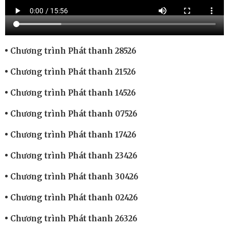
Chương trình Phát thanh 28526
Chương trình Phát thanh 21526
Chương trình Phát thanh 14526
Chương trình Phát thanh 07526
Chương trình Phát thanh 17426
Chương trình Phát thanh 23426
Chương trình Phát thanh 30426
Chương trình Phát thanh 02426
Chương trình Phát thanh 26326