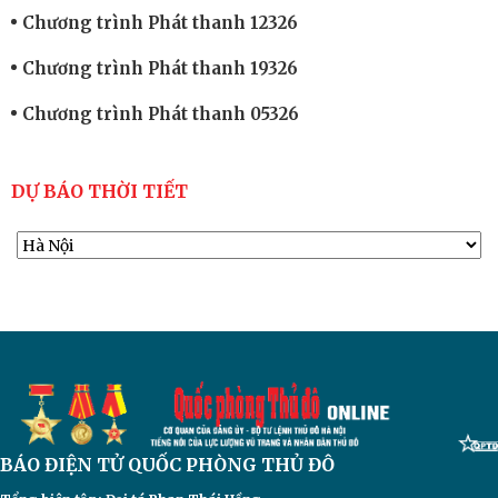
Chương trình Phát thanh 12326
Chương trình Phát thanh 19326
Chương trình Phát thanh 05326
DỰ BÁO THỜI TIẾT
BÁO ĐIỆN TỬ
QUỐC PHÒNG THỦ ĐÔ