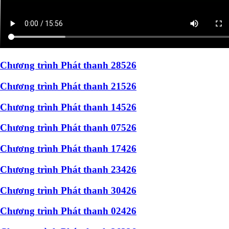
Chương trình Phát thanh 28526
Chương trình Phát thanh 21526
Chương trình Phát thanh 14526
Chương trình Phát thanh 07526
Chương trình Phát thanh 17426
Chương trình Phát thanh 23426
Chương trình Phát thanh 30426
Chương trình Phát thanh 02426