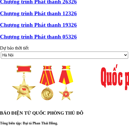
Chương trình Phát thanh 26326
Chương trình Phát thanh 12326
Chương trình Phát thanh 19326
Chương trình Phát thanh 05326
Dự báo thời tiết
BÁO ĐIỆN TỬ
QUỐC PHÒNG THỦ ĐÔ
Tổng biên tập: Đại
tá Phan Thái Hồng.