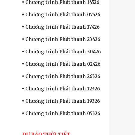
Chương trình Phát thanh 14526
Chương trình Phát thanh 07526
Chương trình Phát thanh 17426
Chương trình Phát thanh 23426
Chương trình Phát thanh 30426
Chương trình Phát thanh 02426
Chương trình Phát thanh 26326
Chương trình Phát thanh 12326
Chương trình Phát thanh 19326
Chương trình Phát thanh 05326
DỰ BÁO THỜI TIẾT