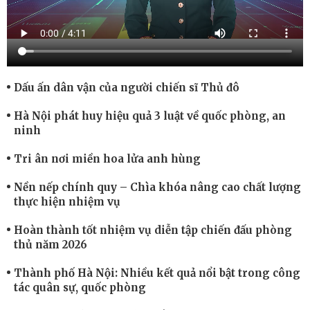
Dấu ấn dân vận của người chiến sĩ Thủ đô
Hà Nội phát huy hiệu quả 3 luật về quốc phòng, an
ninh
Tri ân nơi miền hoa lửa anh hùng
Nền nếp chính quy – Chìa khóa nâng cao chất lượng
thực hiện nhiệm vụ
Hoàn thành tốt nhiệm vụ diễn tập chiến đấu phòng
thủ năm 2026
Thành phố Hà Nội: Nhiều kết quả nổi bật trong công
tác quân sự, quốc phòng