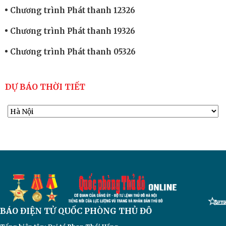
Chương trình Phát thanh 12326
Chương trình Phát thanh 19326
Chương trình Phát thanh 05326
DỰ BÁO THỜI TIẾT
BÁO ĐIỆN TỬ
QUỐC PHÒNG THỦ ĐÔ