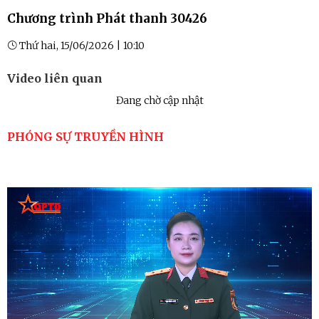
Chương trình Phát thanh 30426
Thứ hai, 15/06/2026 | 10:10
Video liên quan
Đang chờ cập nhật
PHÓNG SỰ TRUYỀN HÌNH