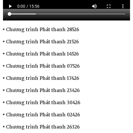
Chương trình Phát thanh 28526
Chương trình Phát thanh 21526
Chương trình Phát thanh 14526
Chương trình Phát thanh 07526
Chương trình Phát thanh 17426
Chương trình Phát thanh 23426
Chương trình Phát thanh 30426
Chương trình Phát thanh 02426
Chương trình Phát thanh 26326