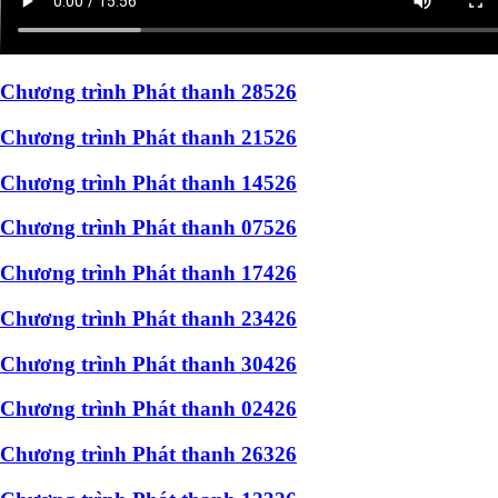
Chương trình Phát thanh 28526
Chương trình Phát thanh 21526
Chương trình Phát thanh 14526
Chương trình Phát thanh 07526
Chương trình Phát thanh 17426
Chương trình Phát thanh 23426
Chương trình Phát thanh 30426
Chương trình Phát thanh 02426
Chương trình Phát thanh 26326