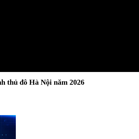
ệnh thủ đô Hà Nội năm 2026