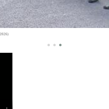
/2026)