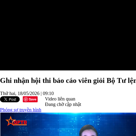
Ghi nhận hội thi báo cáo viên giỏi Bộ Tư l
Thứ hai, 18/05/2026 | 09:10
Video liên quan
Save
Đang chờ cập nhật
Phóng sự truyền hình