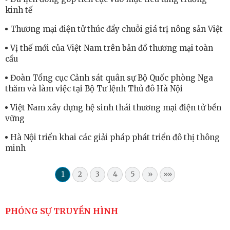
kinh tế
Thương mại điện tử thúc đẩy chuỗi giá trị nông sản Việt
Vị thế mới của Việt Nam trên bản đồ thương mại toàn
cầu
Đoàn Tổng cục Cảnh sát quân sự Bộ Quốc phòng Nga
thăm và làm việc tại Bộ Tư lệnh Thủ đô Hà Nội
Việt Nam xây dựng hệ sinh thái thương mại điện tử bền
vững
Hà Nội triển khai các giải pháp phát triển đô thị thông
minh
1
2
3
4
5
»
»»
PHÓNG SỰ TRUYỀN HÌNH