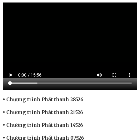
Chương trình Phát thanh 28526
Chương trình Phát thanh 21526
Chương trình Phát thanh 14526
Chương trình Phát thanh 07526