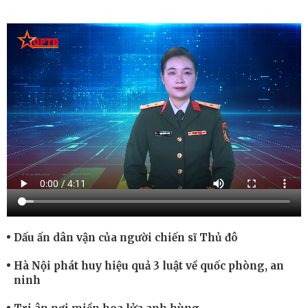
Dấu ấn dân vận của người chiến sĩ Thủ đô
Hà Nội phát huy hiệu quả 3 luật về quốc phòng, an
ninh