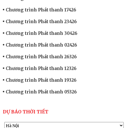
Chương trình Phát thanh 17426
Chương trình Phát thanh 23426
Chương trình Phát thanh 30426
Chương trình Phát thanh 02426
Chương trình Phát thanh 26326
Chương trình Phát thanh 12326
Chương trình Phát thanh 19326
Chương trình Phát thanh 05326
DỰ BÁO THỜI TIẾT