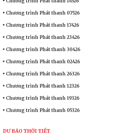
Chương trình Phát thanh 14526
Chương trình Phát thanh 07526
Chương trình Phát thanh 17426
Chương trình Phát thanh 23426
Chương trình Phát thanh 30426
Chương trình Phát thanh 02426
Chương trình Phát thanh 26326
Chương trình Phát thanh 12326
Chương trình Phát thanh 19326
Chương trình Phát thanh 05326
DỰ BÁO THỜI TIẾT