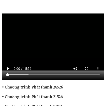
Chương trình Phát thanh 28526
Chương trình Phát thanh 21526