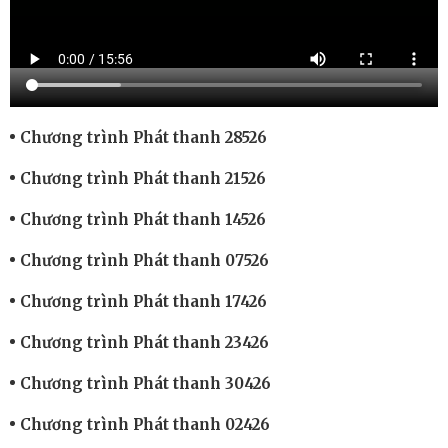
Chương trình Phát thanh 28526
Chương trình Phát thanh 21526
Chương trình Phát thanh 14526
Chương trình Phát thanh 07526
Chương trình Phát thanh 17426
Chương trình Phát thanh 23426
Chương trình Phát thanh 30426
Chương trình Phát thanh 02426