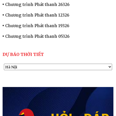
Chương trình Phát thanh 26326
Chương trình Phát thanh 12326
Chương trình Phát thanh 19326
Chương trình Phát thanh 05326
DỰ BÁO THỜI TIẾT