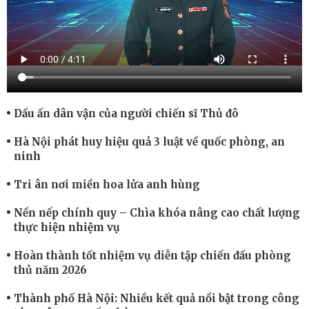
Dấu ấn dân vận của người chiến sĩ Thủ đô
Hà Nội phát huy hiệu quả 3 luật về quốc phòng, an
ninh
Tri ân nơi miền hoa lửa anh hùng
Nền nếp chính quy – Chìa khóa nâng cao chất lượng
thực hiện nhiệm vụ
Hoàn thành tốt nhiệm vụ diễn tập chiến đấu phòng
thủ năm 2026
Thành phố Hà Nội: Nhiều kết quả nổi bật trong công