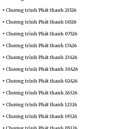
Chương trình Phát thanh 21526
Chương trình Phát thanh 14526
Chương trình Phát thanh 07526
Chương trình Phát thanh 17426
Chương trình Phát thanh 23426
Chương trình Phát thanh 30426
Chương trình Phát thanh 02426
Chương trình Phát thanh 26326
Chương trình Phát thanh 12326
Chương trình Phát thanh 19326
Chương trình Phát thanh 05326