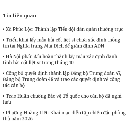
Tin liên quan
Xã Phúc Lộc: Thành lập Tiểu đội dân quân thường trực
Triển khai lấy mẫu hài cốt liệt sĩ chưa xác định thông
tin tại Nghĩa trang Mai Dịch để giám định ADN
Hà Nội phấn đấu hoàn thành lấy mẫu xác định danh
tính hài cốt liệt sĩ trong tháng 10
Công bố quyết định thành lập Đảng bộ Trung đoàn 47,
Đảng bộ Trung đoàn 48 và trao các quyết định về công
tác cán bộ
Trao Huân chương Bảo vệ Tổ quốc cho cán bộ đã nghỉ
hưu
Phường Hoàng Liệt: Khai mạc diễn tập chiến đấu phòng
thủ năm 2026