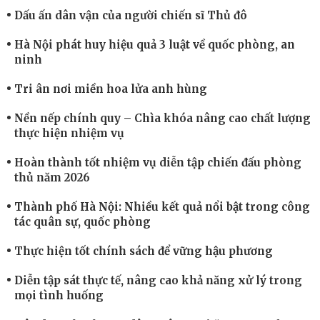
Dấu ấn dân vận của người chiến sĩ Thủ đô
Hà Nội phát huy hiệu quả 3 luật về quốc phòng, an
ninh
Tri ân nơi miền hoa lửa anh hùng
Nền nếp chính quy – Chìa khóa nâng cao chất lượng
thực hiện nhiệm vụ
Hoàn thành tốt nhiệm vụ diễn tập chiến đấu phòng
thủ năm 2026
Thành phố Hà Nội: Nhiều kết quả nổi bật trong công
tác quân sự, quốc phòng
Thực hiện tốt chính sách để vững hậu phương
Diễn tập sát thực tế, nâng cao khả năng xử lý trong
mọi tình huống