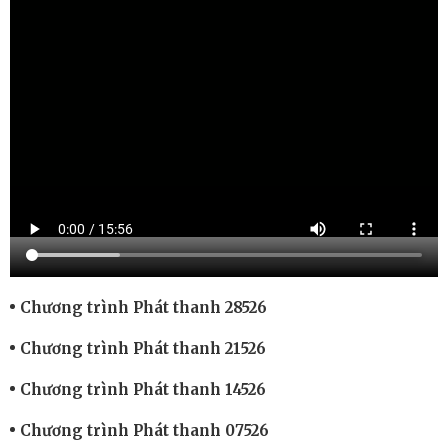
Chương trình Phát thanh 28526
Chương trình Phát thanh 21526
Chương trình Phát thanh 14526
Chương trình Phát thanh 07526