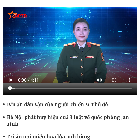
Dấu ấn dân vận của người chiến sĩ Thủ đô
Hà Nội phát huy hiệu quả 3 luật về quốc phòng, an
ninh
Tri ân nơi miền hoa lửa anh hùng