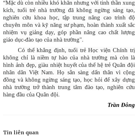
“Mặc dù còn nhiều khó khăn nhưng với tinh thần xung
kích, tuổi trẻ nhà trường đã không ngừng sáng tạo,
nghiên cứu khoa học, tập trung nâng cao trình độ
chuyên môn và kỹ năng sư phạm, hoàn thành xuất sắc
nhiệm vụ giảng dạy, góp phần nâng cao chất lượng
giáo dục-đào tạo của nhà trường".
Có thể khẳng định, tuổi trẻ Học viện Chính trị
không chỉ là niềm tự hào của nhà trường mà còn là
hình ảnh đẹp, giàu nhiệt huyết của thế hệ trẻ Quân đội
nhân dân Việt Nam. Họ sẵn sàng dấn thân vì cộng
đồng và không ngừng sáng tạo, học hỏi để xây dựng
nhà trường trở thành trung tâm đào tạo, nghiên cứu
hàng đầu của Quân đội.
Trần Đông
Tin liên quan