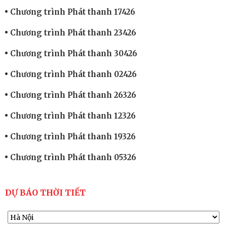
Chương trình Phát thanh 17426
Chương trình Phát thanh 23426
Chương trình Phát thanh 30426
Chương trình Phát thanh 02426
Chương trình Phát thanh 26326
Chương trình Phát thanh 12326
Chương trình Phát thanh 19326
Chương trình Phát thanh 05326
DỰ BÁO THỜI TIẾT