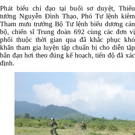
Phát biểu chỉ đạo tại buổi sơ duyệt,
Thiếu
tướng Nguyễn Đình Thạo, Phó Tư lệnh kiêm
Tham mưu trưởng Bộ Tư lệnh biểu dương cán
bộ, chiến sĩ Trung đoàn 692 cùng các đơn vị
phối thuộc thời gian qua đã khắc phục khó
khăn tham gia luyện tập chuẩn bị cho diễn tập
bắn đạn hơi theo đúng kế hoạch, tiến độ đã xác
định.