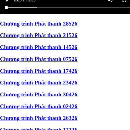
Chương trình Phát thanh 28526
Chương trình Phát thanh 21526
Chương trình Phát thanh 14526
Chương trình Phát thanh 07526
Chương trình Phát thanh 17426
Chương trình Phát thanh 23426
Chương trình Phát thanh 30426
Chương trình Phát thanh 02426
Chương trình Phát thanh 26326
Chương trình Phát thanh 12326