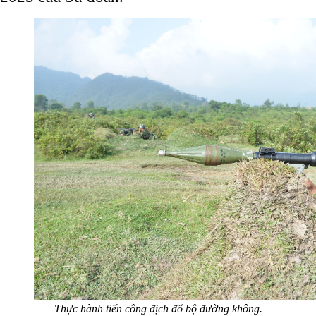
Thực hành tiến công địch đổ bộ đường không.