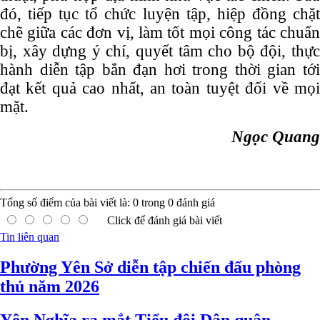
đó, tiếp tục tổ chức luyện tập, hiệp đồng chặt
chẽ giữa các đơn vị, làm tốt mọi công tác chuẩn
bị, xây dựng ý chí, quyết tâm cho bộ đội, thực
hành diễn tập bắn đạn hơi trong thời gian tới
đạt kết quả cao nhất, an toàn tuyệt đối về mọi
mặt.
Ngọc Quang
Tổng số điểm của bài viết là:
0
trong
0
đánh giá
Click để đánh giá bài viết
Tin liên quan
Phường Yên Sở diễn tập chiến đấu phòng
thủ năm 2026