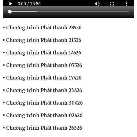
Chương trình Phát thanh 28526
Chương trình Phát thanh 21526
Chương trình Phát thanh 14526
Chương trình Phát thanh 07526
Chương trình Phát thanh 17426
Chương trình Phát thanh 23426
Chương trình Phát thanh 30426
Chương trình Phát thanh 02426
Chương trình Phát thanh 26326