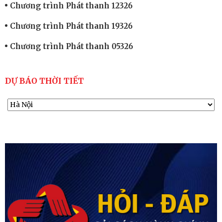
Chương trình Phát thanh 12326
Chương trình Phát thanh 19326
Chương trình Phát thanh 05326
DỰ BÁO THỜI TIẾT