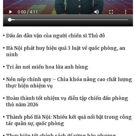
Dấu ấn dân vận của người chiến sĩ Thủ đô
Hà Nội phát huy hiệu quả 3 luật về quốc phòng, an
ninh
Tri ân nơi miền hoa lửa anh hùng
Nền nếp chính quy – Chìa khóa nâng cao chất lượng
thực hiện nhiệm vụ
Hoàn thành tốt nhiệm vụ diễn tập chiến đấu phòng
thủ năm 2026
Thành phố Hà Nội: Nhiều kết quả nổi bật trong công
tác quân sự, quốc phòng
Thực hiện tốt chính sách để vững hậu phương