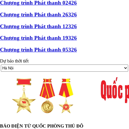
Chương trình Phát thanh 02426
Chương trình Phát thanh 26326
Chương trình Phát thanh 12326
Chương trình Phát thanh 19326
Chương trình Phát thanh 05326
Dự báo thời tiết
BÁO ĐIỆN TỬ
QUỐC PHÒNG THỦ ĐÔ