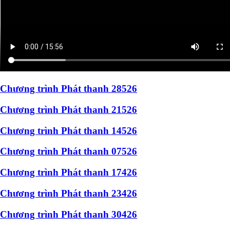
Chương trình Phát thanh 28526
Chương trình Phát thanh 21526
Chương trình Phát thanh 14526
Chương trình Phát thanh 07526
Chương trình Phát thanh 17426
Chương trình Phát thanh 23426
Chương trình Phát thanh 30426