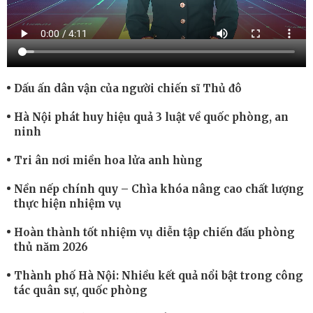
Dấu ấn dân vận của người chiến sĩ Thủ đô
Hà Nội phát huy hiệu quả 3 luật về quốc phòng, an
ninh
Tri ân nơi miền hoa lửa anh hùng
Nền nếp chính quy – Chìa khóa nâng cao chất lượng
thực hiện nhiệm vụ
Hoàn thành tốt nhiệm vụ diễn tập chiến đấu phòng
thủ năm 2026
Thành phố Hà Nội: Nhiều kết quả nổi bật trong công
tác quân sự, quốc phòng