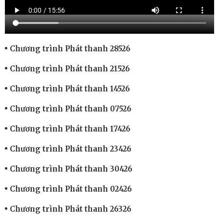
Chương trình Phát thanh 28526
Chương trình Phát thanh 21526
Chương trình Phát thanh 14526
Chương trình Phát thanh 07526
Chương trình Phát thanh 17426
Chương trình Phát thanh 23426
Chương trình Phát thanh 30426
Chương trình Phát thanh 02426
Chương trình Phát thanh 26326