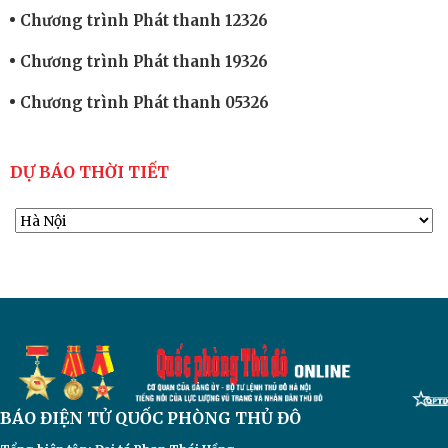
Chương trình Phát thanh 12326
Chương trình Phát thanh 19326
Chương trình Phát thanh 05326
DỰ BÁO THỜI TIẾT
BÁO ĐIỆN TỬ
QUỐC PHÒNG THỦ ĐÔ