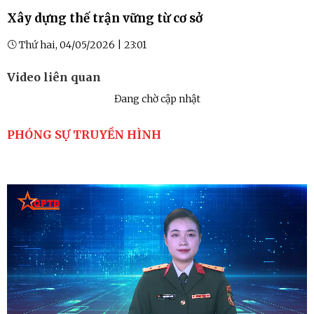
Xây dựng thế trận vững từ cơ sở
Thứ hai, 04/05/2026 | 23:01
Video liên quan
Đang chờ cập nhật
PHÓNG SỰ TRUYỀN HÌNH