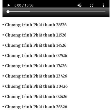
Chương trình Phát thanh 28526
Chương trình Phát thanh 21526
Chương trình Phát thanh 14526
Chương trình Phát thanh 07526
Chương trình Phát thanh 17426
Chương trình Phát thanh 23426
Chương trình Phát thanh 30426
Chương trình Phát thanh 02426
Chương trình Phát thanh 26326