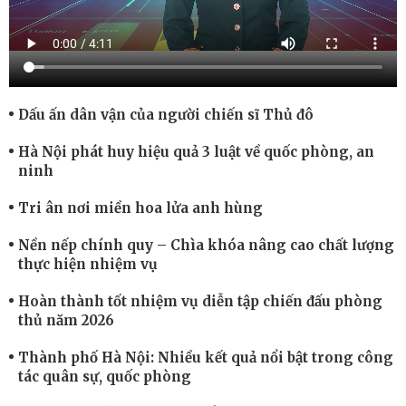
Dấu ấn dân vận của người chiến sĩ Thủ đô
Hà Nội phát huy hiệu quả 3 luật về quốc phòng, an
ninh
Tri ân nơi miền hoa lửa anh hùng
Nền nếp chính quy – Chìa khóa nâng cao chất lượng
thực hiện nhiệm vụ
Hoàn thành tốt nhiệm vụ diễn tập chiến đấu phòng
thủ năm 2026
Thành phố Hà Nội: Nhiều kết quả nổi bật trong công
tác quân sự, quốc phòng