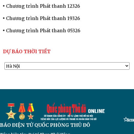
Chương trình Phát thanh 12326
Chương trình Phát thanh 19326
Chương trình Phát thanh 05326
DỰ BÁO THỜI TIẾT
BÁO ĐIỆN TỬ
QUỐC PHÒNG THỦ ĐÔ