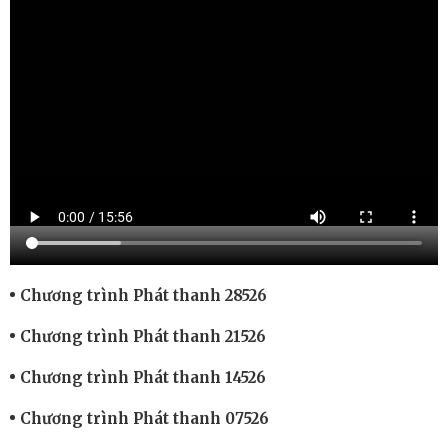
Chương trình Phát thanh 28526
Chương trình Phát thanh 21526
Chương trình Phát thanh 14526
Chương trình Phát thanh 07526