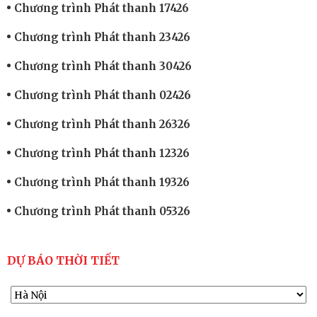
Chương trình Phát thanh 17426
Chương trình Phát thanh 23426
Chương trình Phát thanh 30426
Chương trình Phát thanh 02426
Chương trình Phát thanh 26326
Chương trình Phát thanh 12326
Chương trình Phát thanh 19326
Chương trình Phát thanh 05326
DỰ BÁO THỜI TIẾT