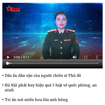
Dấu ấn dân vận của người chiến sĩ Thủ đô
Hà Nội phát huy hiệu quả 3 luật về quốc phòng, an
ninh
Tri ân nơi miền hoa lửa anh hùng