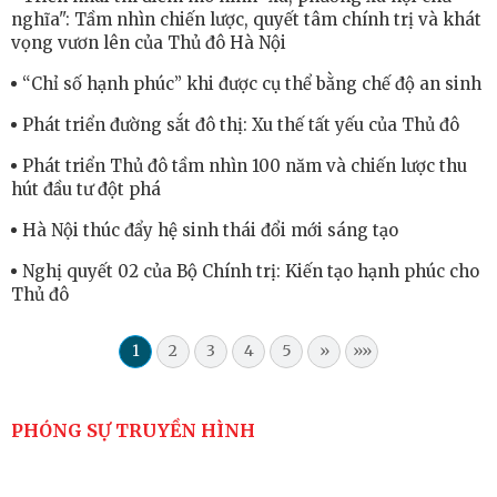
nghĩa": Tầm nhìn chiến lược, quyết tâm chính trị và khát
vọng vươn lên của Thủ đô Hà Nội
“Chỉ số hạnh phúc” khi được cụ thể bằng chế độ an sinh
Phát triển đường sắt đô thị: Xu thế tất yếu của Thủ đô
Phát triển Thủ đô tầm nhìn 100 năm và chiến lược thu
hút đầu tư đột phá
Hà Nội thúc đẩy hệ sinh thái đổi mới sáng tạo
Nghị quyết 02 của Bộ Chính trị: Kiến tạo hạnh phúc cho
Thủ đô
1
2
3
4
5
»
»»
PHÓNG SỰ TRUYỀN HÌNH