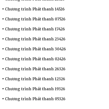
Chương trình Phát thanh 14526
Chương trình Phát thanh 07526
Chương trình Phát thanh 17426
Chương trình Phát thanh 23426
Chương trình Phát thanh 30426
Chương trình Phát thanh 02426
Chương trình Phát thanh 26326
Chương trình Phát thanh 12326
Chương trình Phát thanh 19326
Chương trình Phát thanh 05326