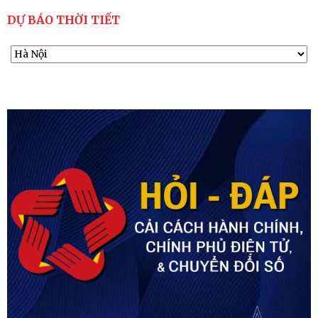
DỰ BÁO THỜI TIẾT