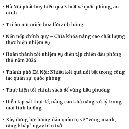
Hà Nội phát huy hiệu quả 3 luật về quốc phòng, an
ninh
Tri ân nơi miền hoa lửa anh hùng
Nền nếp chính quy – Chìa khóa nâng cao chất lượng
thực hiện nhiệm vụ
Hoàn thành tốt nhiệm vụ diễn tập chiến đấu phòng
thủ năm 2026
Thành phố Hà Nội: Nhiều kết quả nổi bật trong công
tác quân sự, quốc phòng
Thực hiện tốt chính sách để vững hậu phương
Diễn tập sát thực tế, nâng cao khả năng xử lý trong
mọi tình huống
Xây dựng lực lượng dân quân tự vệ “vững mạnh,
rộng khắp” ngay từ cơ sở